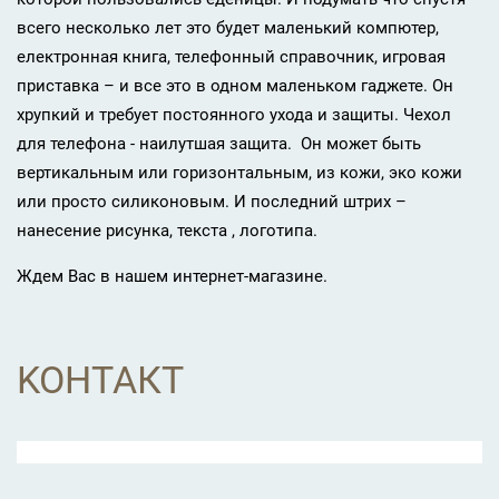
всего несколько лет это будет маленький компютер,
електронная книга, телефонный справочник, игровая
приставка – и все это в одном маленьком гаджете. Он
хрупкий и требует постоянного ухода и защиты. Чехол
для телефона - наилутшая защита. Он может быть
вертикальным или горизонтальным, из кожи, эко кожи
или просто силиконовым. И последний штрих –
нанесение рисунка, текста , логотипа.
Ждем Вас в нашем интернет-магазине.
KOНТАКТ