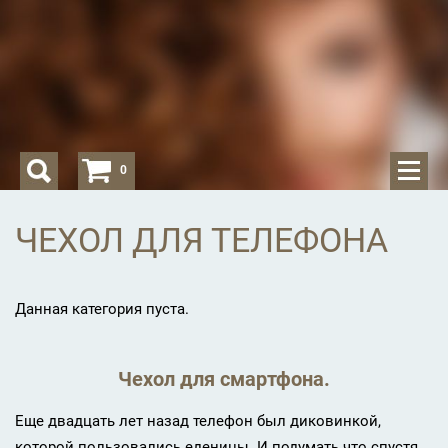
0
ЧЕХОЛ ДЛЯ ТЕЛЕФОНА
Данная категория пуста.
Чехол для смартфона.
Еще двадцать лет назад телефон был диковинкой,
которой пользовались еденицы. И подумать что спустя