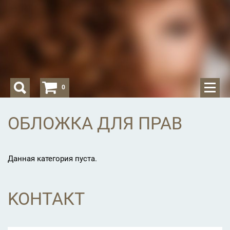
0
ОБЛОЖКА ДЛЯ ПРАВ
Данная категория пуста.
KOНТАКТ