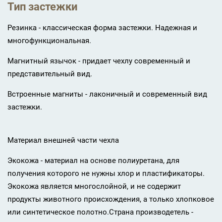
Тип застежки
Резинка - классическая форма застежки. Надежная и
многофункциональная.
Магнитный язычок - придает чехлу современный и
представительный вид.
Встроенные магниты - лаконичный и современный вид
застежки.
Материал внешней части чехла
Экокожа - материал на основе полиуретана, для
получения которого не нужны хлор и пластификаторы.
Экокожа является многослойной, и не содержит
продукты животного происхождения, а только хлопковое
или синтетическое полотно.Страна производетель -