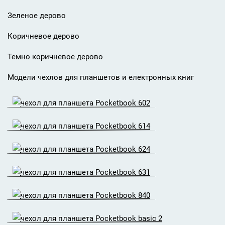
Зеленое дерово
Коричневое дерово
Темно коричневое дерово
Модели чехлов для планшетов и електронных книг