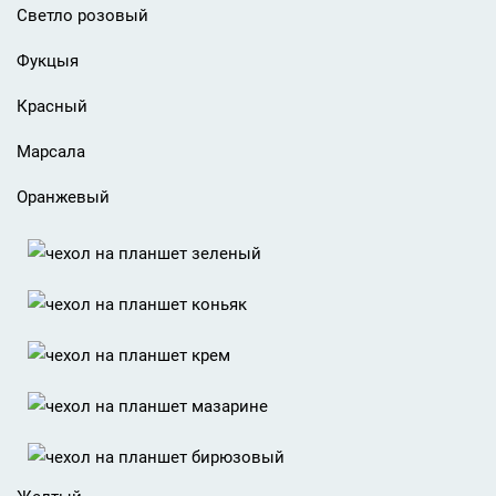
Светло розовый
Фукцыя
Красный
Марсала
Оранжевый