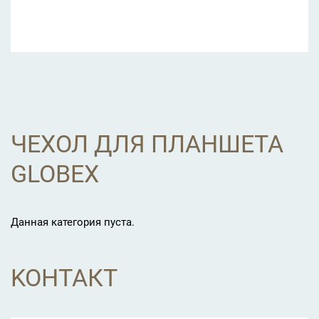
ЧЕХОЛ ДЛЯ ПЛАНШЕТА
GLOBEX
Данная категория пуста.
KOНТАКТ