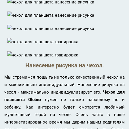
Нанесение рисунка на чехол.
Мы стремимся пошыть не только качественный чехол на
и максимально индивидуальный. Нанесение рисунка на
чехол - максимально индивидуализирует его.
Чехол для
планшета Globex
нужен не только взрослому но и
ребенку. Как интересно будет смотрется любимый
мультяшный герой на чехле. Очень часто в наше
интернетизированое время мы дарим нашим родителям