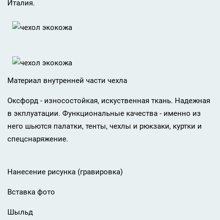
Италия.
Материал внутренней части чехла
Оксфорд - износостойкая, искуственная ткань. Надежная
в экплуатации. Функциональные качества - именно из
него шьются палатки, тенты, чехлы и рюкзаки, куртки и
спецснаряжение.
Нанесение рисунка (гравировка)
Вставка фото
Шыльд