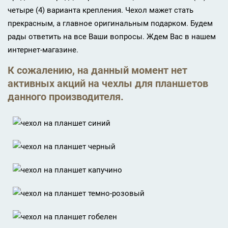
четыре (4) варианта крепления. Чехол мажет стать
прекрасным, а главное оригинальным подарком. Будем
рады ответить на все Ваши вопросы. Ждем Вас в нашем
интернет-магазине.
К сожалению, на данный момент нет
активных акций на чехлы для планшетов
данного производителя.