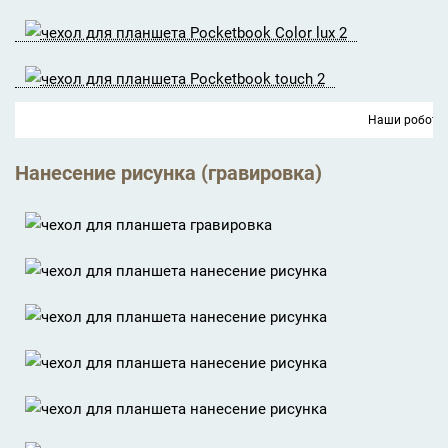
Наши роботы
Нанесение рисунка (гравировка)