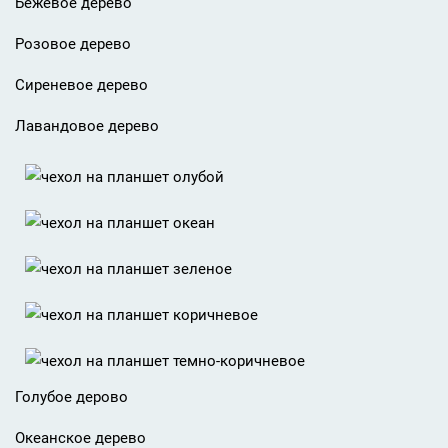
Бежевое дерево
Розовое дерево
Сиреневое дерево
Лавандовое дерево
Голубое дерово
Океанское дерево