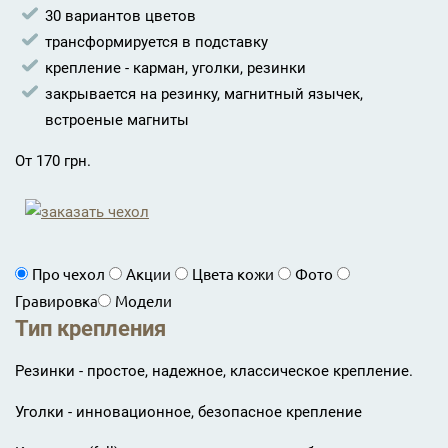
30 вариантов цветов
трансформируется в подставку
крепление - карман, уголки, резинки
закрывается на резинку, магнитный язычек,
встроеные магниты
От 170 грн.
Про чехол
Акции
Цвета кожи
Фото
Гравировка
Модели
Тип крепления
Резинки - простое, надежное, классическое крепление.
Уголки - инновационное, безопасное крепление