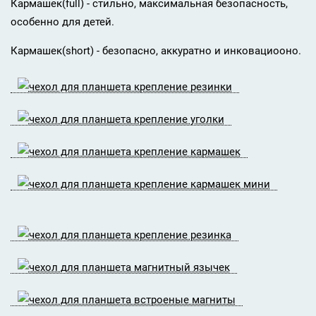
Кармашек(full) - стильно, максимальная безопасность,
особенно для детей.
Кармашек(short) - безопасно, аккуратно и инковациооно.