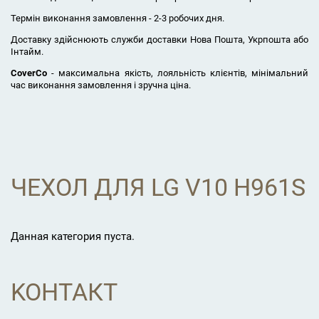
Термін виконання замовлення - 2-3 робочих дня.
Доставку здійснюють служби доставки Нова Пошта, Укрпошта або
Інтайм.
CoverCo
- максимальна якість, лояльність клієнтів, мінімальний
час виконання замовлення і зручна ціна.
ЧЕХОЛ ДЛЯ LG V10 H961S
Данная категория пуста.
KOНТАКТ